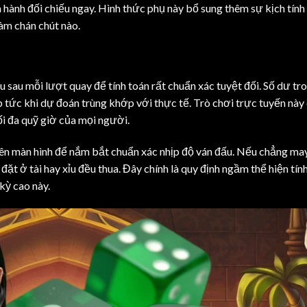
ến hành đối chiếu ngay. Hình thức phụ này bổ sung thêm sự kịch tính
àm chán chút nào.
sau mỗi lượt quay để tính toán rất chuẩn xác tuyệt đối. Số dư tr
 tức khi dự đoán trùng khớp với thực tế. Trò chơi trực tuyến này
ối đa quỹ giờ của mọi người.
trên màn hình để nắm bắt chuẩn xác nhịp độ ván đấu. Nếu chẳng ma
 đặt ở tài hay xỉu đều thua. Đây chính là quy định ngầm thể hiện tín
kỳ cao này.