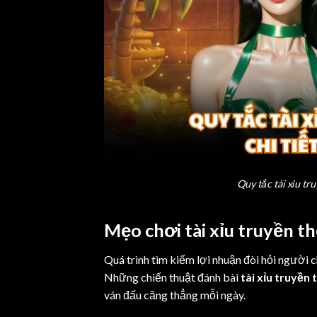
Quy tắc tài xỉu t
Mẹo chơi tài xỉu truyền t
Quá trình tìm kiếm lợi nhuận đòi hỏi người 
Những chiến thuật đánh bài
tài
xỉu
truyền
ván đấu căng thẳng mỗi ngày.