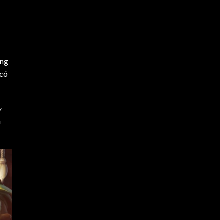
ong
 có
y
h