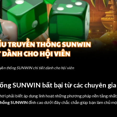
ruyền thống SUNWIN chi tiết dành cho hội viên
hống SUNWIN bất bại từ các chuyên gia
chơi phải biết áp dụng linh hoạt những phương pháp nền tảng nhất
thống
SUNWIN
đỉnh cao dưới đây chắc chắn giúp bạn làm chủ mọ