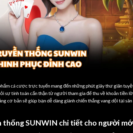
 phẩm cá cược trực tuyến mang đến những phút giây thư giãn tuyệ
ỏi sự tính toán cẩn thận từ người tham gia để thu về khoản tiền lờ
năng cơ bản sẽ giúp bạn dễ dàng giành chiến thắng vang dội tại sân
yền thống SUNWIN chi tiết cho người mớ