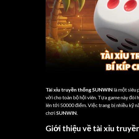
Tài xỉu truyền thống SUNWIN
là một siêu
vời cho toàn bộ hội viên. Tựa game này đòi h
lên tới 50000 điểm. Việc trang bị nhiều kỹ 
chơi
SUNWIN
.
Giới thiệu về tài xỉu tru