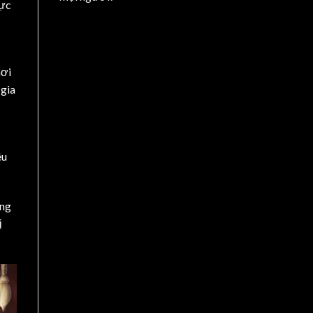
cực
hơi
 gia
êu
ống
ị