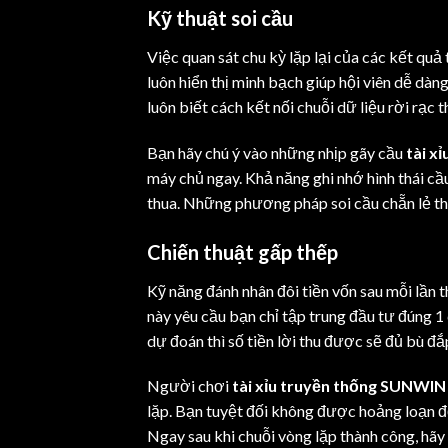
Kỹ thuật soi cầu
Việc quan sát chu kỳ lặp lại của các kết quả
luôn hiển thị minh bạch giúp hội viên dễ dàng
luôn biết cách kết nối chuỗi dữ liệu rời rạc 
Bạn hãy chú ý vào những nhịp gãy cầu
tài
xỉ
máy chủ ngay. Khả năng ghi nhớ hình thái cầ
thua. Những phương pháp soi cầu chẵn lẻ thự
Chiến thuật gấp thếp
Kỹ năng đánh nhân đôi tiền vốn sau mỗi lần 
này yêu cầu bạn chỉ tập trung đầu tư đúng 1
dự đoán thì số tiền lời thu được sẽ đủ bù đắ
Người chơi
tài xỉu truyền thống SUNWIN
lặp. Bạn tuyệt đối không được hoảng loạn đổ
Ngay sau khi chuỗi vòng lặp thành công, hãy 