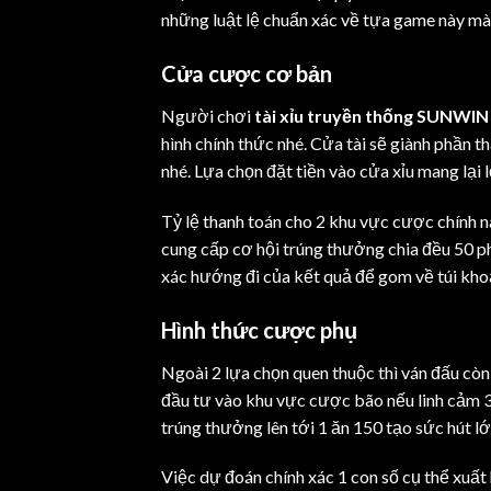
những luật lệ chuẩn xác về tựa game này mà 
Cửa cược cơ bản
Người chơi
tài
xỉu
truyền
thống
SUNWI
hình chính thức nhé. Cửa tài sẽ giành phần 
nhé. Lựa chọn đặt tiền vào cửa xỉu mang lại 
Tỷ lệ thanh toán cho 2 khu vực cược chính 
cung cấp cơ hội trúng thưởng chia đều 50 ph
xác hướng đi của kết quả để gom về túi khoả
Hình thức cược phụ
Ngoài 2 lựa chọn quen thuộc thì ván đấu còn
đầu tư vào khu vực cược bão nếu linh cảm 3
trúng thưởng lên tới 1 ăn 150 tạo sức hút l
Việc dự đoán chính xác 1 con số cụ thể xuất 