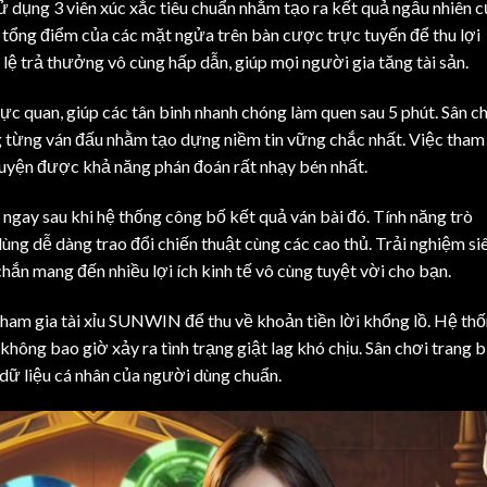
ử dụng 3 viên xúc xắc tiêu chuẩn nhằm tạo ra kết quả ngẫu nhiên 
n tổng điểm của các mặt ngửa trên bàn cược trực tuyến để thu lợi
lệ trả thưởng vô cùng hấp dẫn, giúp mọi người gia tăng tài sản.
ực quan, giúp các tân binh nhanh chóng làm quen sau 5 phút. Sân c
g từng ván đấu nhằm tạo dựng niềm tin vững chắc nhất. Việc tham
luyện được khả năng phán đoán rất nhạy bén nhất.
ngay sau khi hệ thống công bố kết quả ván bài đó. Tính năng trò
ùng dễ dàng trao đổi chiến thuật cùng các cao thủ. Trải nghiệm si
hắn mang đến nhiều lợi ích kinh tế vô cùng tuyệt vời cho bạn.
ham gia tài xỉu SUNWIN để thu về khoản tiền lời khổng lồ. Hệ th
ng bao giờ xảy ra tình trạng giật lag khó chịu. Sân chơi trang b
dữ liệu cá nhân của người dùng chuẩn.