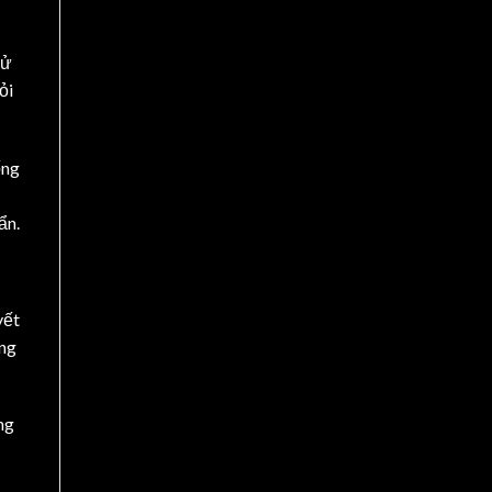
sử
ỏi
ống
ẩn.
yết
úng
ng