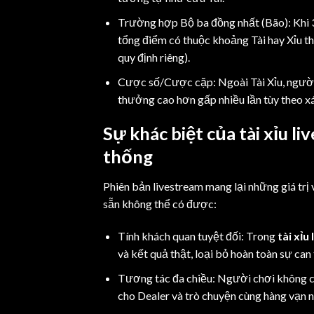
Trường hợp Bộ ba đồng nhất (Bão): Khi 3 
tổng điểm có thuộc khoảng Tài hay Xỉu thì
quy định riêng).
Cược số/Cược cặp: Ngoài Tài Xỉu, người c
thưởng cao hơn gấp nhiều lần tùy theo xá
Sự khác biệt của tài xỉu 
thống
Phiên bản livestream mang lại những giá trị 
sẵn không thể có được:
Tính khách quan tuyệt đối: Trong
tài xỉ
và kết quả thật, loại bỏ hoàn toàn sự can 
Tương tác đa chiều: Người chơi không cò
cho Dealer và trò chuyện cùng hàng vạn n