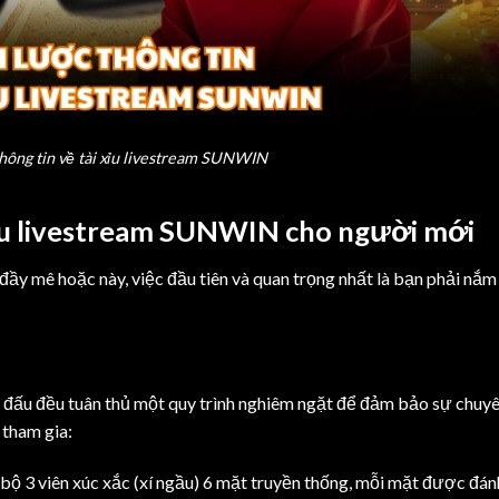
thông tin về tài xỉu livestream SUNWIN
ỉu livestream SUNWIN cho người mới
ầy mê hoặc này, việc đầu tiên và quan trọng nhất là bạn phải nắm
n đấu đều tuân thủ một quy trình nghiêm ngặt để đảm bảo sự chuy
 tham gia:
bộ 3 viên xúc xắc (xí ngầu) 6 mặt truyền thống, mỗi mặt được đán