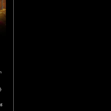
n
ệ
ng