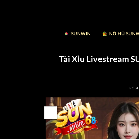
Skip
to
content
SUNWIN
NỔ HỦ SUN
Tài Xỉu Livestream S
POS
15
Th5