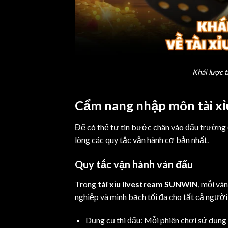
Khái lược 
Cẩm nang nhập môn tài x
Để có thể tự tin bước chân vào đấu trường đ
lòng các quy tắc vận hành cơ bản nhất.
Quy tắc vận hành ván đấu
Trong
tài xỉu livestream SUNWIN
, mỗi vá
nghiệp và minh bạch tối đa cho tất cả người
Dụng cụ thi đấu: Mỗi phiên chơi sử dụng 