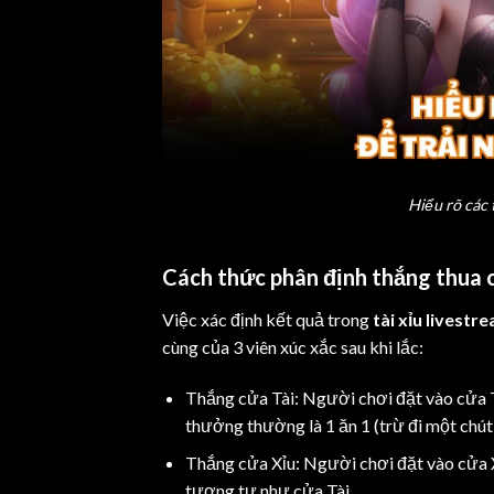
Hiểu rõ các
Cách thức phân định thắng thua 
Việc xác định kết quả trong
tài xỉu lives
cùng của 3 viên xúc xắc sau khi lắc:
Thắng cửa Tài: Người chơi đặt vào cửa Tài
thưởng thường là 1 ăn 1 (trừ đi một chút 
Thắng cửa Xỉu: Người chơi đặt vào cửa Xỉu
tương tự như cửa Tài.