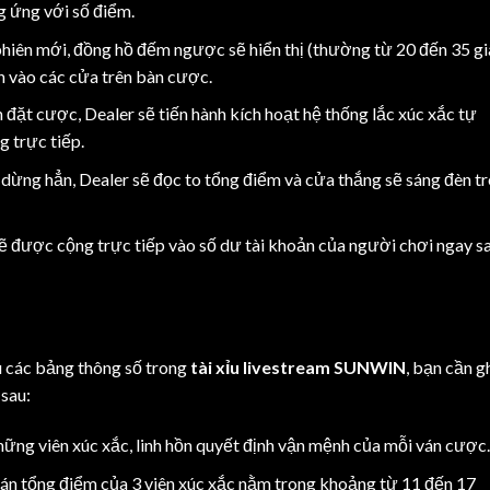
g ứng với số điểm.
phiên mới, đồng hồ đếm ngược sẽ hiển thị (thường từ 20 đến 35 gi
ền vào các cửa trên bàn cược.
n đặt cược, Dealer sẽ tiến hành kích hoạt hệ thống lắc xúc xắc tự
g trực tiếp.
 dừng hẳn, Dealer sẽ đọc to tổng điểm và cửa thắng sẽ sáng đèn tr
 được cộng trực tiếp vào số dư tài khoản của người chơi ngay s
u các bảng thông số trong
tài xỉu livestream SUNWIN
, bạn cần g
sau:
hững viên xúc xắc, linh hồn quyết định vận mệnh của mỗi ván cược.
án tổng điểm của 3 viên xúc xắc nằm trong khoảng từ 11 đến 17