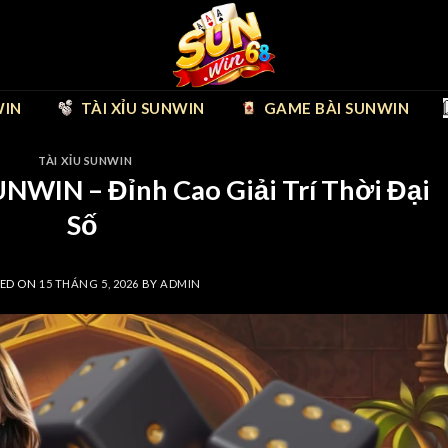
WIN
TÀI XỈU SUNWIN
GAME BÀI SUNWIN
TÀI XỈU SUNWIN
UNWIN – Đỉnh Cao Giải Trí Thời Đại
Số
TED ON
15 THÁNG 5, 2026
BY
ADMIN