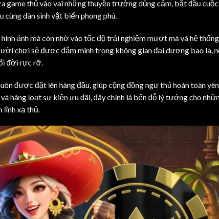
ưa game thủ vào vai những thuyền trưởng dũng cảm, bắt đầu cuộc
u cùng dàn sinh vật biển phong phú.
ừ hình ảnh mà còn nhờ vào tốc độ trải nghiệm mượt mà và hệ thống
gười chơi sẽ được đắm mình trong không gian đại dương bao la, n
i đời rực rỡ.
uôn được đặt lên hàng đầu, giúp cộng đồng ngư thủ hoàn toàn yên
 và hàng loạt sự kiện ưu đãi, đây chính là bến đỗ lý tưởng cho nhữ
lĩnh xạ thủ.