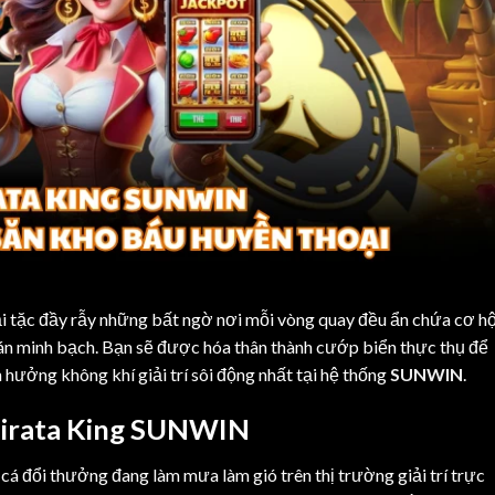
i tặc đầy rẫy những bất ngờ nơi mỗi vòng quay đều ẩn chứa cơ hộ
án minh bạch. Bạn sẽ được hóa thân thành cướp biển thực thụ để
hưởng không khí giải trí sôi động nhất tại hệ thống
SUNWIN
.
 Pirata King SUNWIN
cá đổi thưởng đang làm mưa làm gió trên thị trường giải trí trực