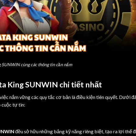
ng SUNWIN cùng các thông tin cần nắm
ta King SUNWIN chi tiết nhất
việc nắm vững các quy tắc cơ bản là điều kiện tiên quyết. Dưới đ
cuộc tự tin:
SUNWIN
đều sở hữu những bảng kỹ năng riêng biệt, tạo ra lợi thế 