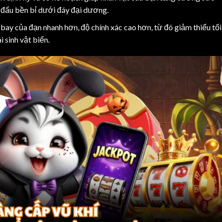
 đấu bền bỉ dưới đáy đại dương.
 bay của đạn nhanh hơn, độ chính xác cao hơn, từ đó giảm thiểu tối
i sinh vật biển.