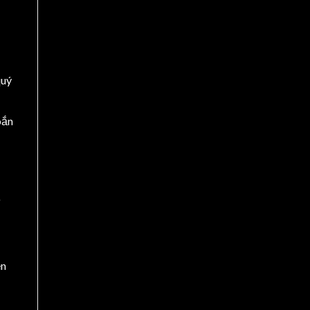
quý
bắn
ệ
ên