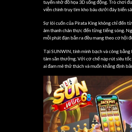
tuyến nhờ đồ họa 3D sống động. Trò chơi đ
viễn chinh truy tìm kho báu dưới đáy biển sâ
Sự lôi cuốn của Pirata King không chỉ đến t
âm thanh chân thực đến từng tiếng sóng. N
mỗi phát đạn bắn ra đều mang theo cơ hội đổ
Tại SUNWIN, tính minh bạch và công bằng l
tâm săn thưởng. Với cơ chế nạp rút siêu tốc
ai đam mê thử thách và muốn khẳng định bản 