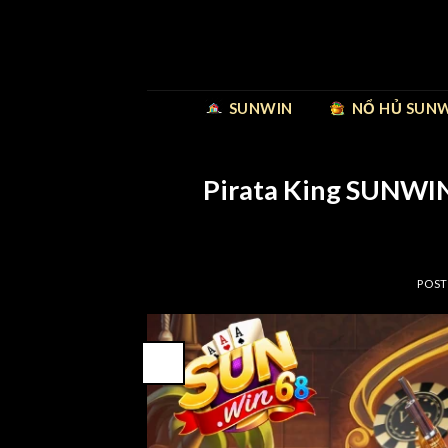
Skip
to
content
SUNWIN
NỔ HỦ SUN
Pirata King SUNWIN
POS
15
Th5