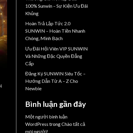
100% Sunwin – Sự Kiện Ưu Đãi
Khủng
Hoàn Trả Lập Tức 2.0
SUNWIN – Hoàn Tiền Nhanh
Chóng, Minh Bạch
Ưu Đãi Hội Viên VIP SUNWIN
Và Những Đặc Quyền Đẳng
Cấp
Đăng Ký SUNWIN Siêu Tốc –
Hướng Dẫn Từ A – Z Cho
i
Newbie
Bình luận gần đây
Một người bình luận
WordPress
trong
Chào tất cả
mọi người!