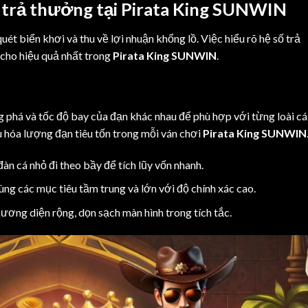
ế trả thưởng tại Pirata King SUNWIN
quét biển khơi và thu về lợi nhuận khổng lồ. Việc hiểu rõ hệ số trả
 cho hiệu quả nhất trong
Pirata King SUNWIN
.
g phá và tốc độ bay của đạn khác nhau để phù hợp với từng loài cá
ưu hóa lượng đạn tiêu tốn trong mỗi ván chơi
Pirata King SUNWIN
đàn cá nhỏ đi theo bầy để tích lũy vốn nhanh.
ùng các mục tiêu tầm trung và lớn với độ chính xác cao.
hương diện rộng, dọn sạch màn hình trong tích tắc.