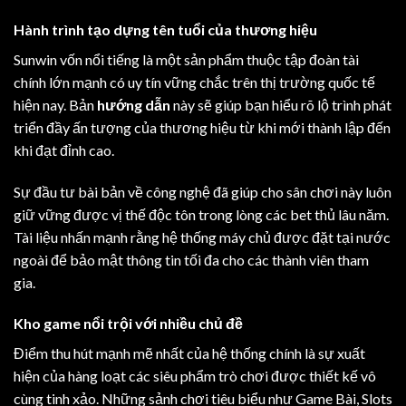
Hành trình tạo dựng tên tuổi của thương hiệu
Sunwin vốn nổi tiếng là một sản phẩm thuộc tập đoàn tài
chính lớn mạnh có uy tín vững chắc trên thị trường quốc tế
hiện nay. Bản
hướng dẫn
này sẽ giúp bạn hiểu rõ lộ trình phát
triển đầy ấn tượng của thương hiệu từ khi mới thành lập đến
khi đạt đỉnh cao.
Sự đầu tư bài bản về công nghệ đã giúp cho sân chơi này luôn
giữ vững được vị thế độc tôn trong lòng các bet thủ lâu năm.
Tài liệu nhấn mạnh rằng hệ thống máy chủ được đặt tại nước
ngoài để bảo mật thông tin tối đa cho các thành viên tham
gia.
Kho game nổi trội với nhiều chủ đề
Điểm thu hút mạnh mẽ nhất của hệ thống chính là sự xuất
hiện của hàng loạt các siêu phẩm trò chơi được thiết kế vô
cùng tinh xảo. Những sảnh chơi tiêu biểu như Game Bài, Slots