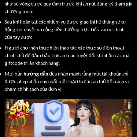
như số vòng cược quy định trước khi ấn nút đăng ký tham gia
chương trình.
Sau khi hoàn tất các nhiệm vụ được giao thì hệ thống sẽ tự
động xét duyệt và cộng tiền thưởng trực tiếp vào ví chính
của tay cược.
Người chơi nên thực hiện thao tác xác thực số điện thoại
chính chủ để đảm bảo tính an toàn tuyệt đối khi nhận các mã
giftcode tri ân khách hàng.
Mọi bản
hướng dẫn
đều nhấn mạnh rằng một tài khoản chỉ
được phép nhận duy nhất một loại ưu đãi tân thủ để tránh vi
phạm chính sách của đơn vị.