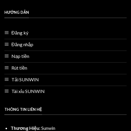
người dùng nhanh chóng tìm được nền tảng phù
HƯỚNG DẪN
hợp và tránh truy cập nhầm vào các nguồn không
chính thống.
Đăng ký
Hashtag:
#linksunwin #sunwin20 #taisunwin #dangkySunwin
Đăng nhập
#conggamesunwin #sunwin #taixiusunwin
Nạp tiền
#trangchusunwin #dangnhapsunwin
Rút tiền
Tải SUNWIN
Tài xỉu SUNWIN
THÔNG TIN LIÊN HỆ
Thương Hiệu:
Sunwin