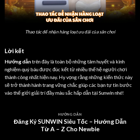
Thao tác để nhận hàng loạt ưu đãi của sân chơi
Lời kết
Hướng dẫn
trên đây là toàn bộ những tâm huyết và kinh
nghiệm quý báu được đúc kết từ nhiều thế hệ người chơi
thành công nhất hiện nay. Hy vọng rằng những kiến thức này
sẽ trở thành hành trang vững chắc giúp các bạn tự tin bước
vào thế giới giải trí đầy màu sắc hấp dẫn tại Sunwin nhé!
HƯỚNG DẪN
Đăng Ký SUNWIN Siêu Tốc – Hướng Dẫn
Từ A – Z Cho Newbie