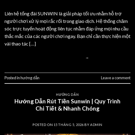
Liên hệ tổng đài SUNWIN là giải pháp tối ưu nhằm hỗ trợ
người chơi xử lý mọi rắc rối trong giao dịch. Hệ thống chăm
sóc trực tuyến hoạt động liên tục nhằm đáp ứng mọi nhu cầu
thắc mắc của các người chơi ngay. Bạn chỉ cần thực hiện một
vài thao tác […]
CONTINUE READING
→
Posted in
hướng dẫn
Leave a comment
HƯỚNG DẪN
Hướng Dẫn Rút Tiền Sunwin | Quy Trình
Chi Tiết & Nhanh Chóng
POSTED ON
15 THÁNG 5, 2026
BY
ADMIN