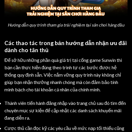
Hướng dẫn quy trình tham gia trải nghiệm tại sân chơi hàng đầu
Các thao tác trong bản hướng dẫn nhận ưu đãi
dành cho tân thủ
Để sở hữu những phần quà giá trị tại cổng game Sunwin thì
bạn cần thực hiện đúng theo trình tự các bước được hệ
thống quy định sẵn. Việc nắm vững quy trình này không chỉ
giúp bạn nhận thưởng nhanh chóng mà còn đảm bảo tính
minh bạch cho tài khoản cá nhân của chính mình.
Thành viên tiến hành đăng nhập vào trang chủ sau đó tìm đến
chuyên mục sự kiện để cập nhật các danh sách khuyến mãi
đang diễn ra.
Cược thủ cần đọc kỹ các yêu cầu về mức nạp tối thiểu cũng