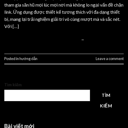
tham gia săn hũ mọi lúc mọi nơi mà không lo ngại vấn đề chặn
link. Ứng dụng được thiết kế tương thích với đa dạng thiết
bị, mang lại trải nghiệm giải trí vô cùng mượt mà và sắc nét.
Với […]
CONTINUE READING
→
Posted in
hướng dẫn
Leave a comment
Tìm kiếm
TÌM
KIẾM
Bài viết mới