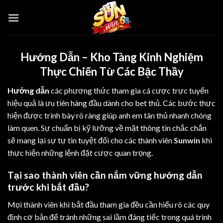
Skip
to
content
Hướng Dẫn – Kho Tàng Kinh Nghiệm
Thực Chiến Từ Các Bậc Thầy
Hướng dẫn
các phương thức tham gia cá cược trực tuyến
hiệu quả là ưu tiên hàng đầu dành cho bet thủ. Các bước thực
hiện được trình bày rõ ràng giúp anh em tân thủ nhanh chóng
làm quen. Sự chuẩn bị kỹ lưỡng về mặt thông tin chắc chắn
sẽ mang lại sự tự tin tuyệt đối cho các thành viên
Sunwin
khi
thực hiện những lệnh đặt cược quan trọng.
Tại sao thành viên cần nắm vững hướng dẫn
trước khi bắt đầu?
Mọi thành viên khi bắt đầu tham gia đều cần hiểu rõ các quy
định cơ bản để tránh những sai lầm đáng tiếc trong quá trình