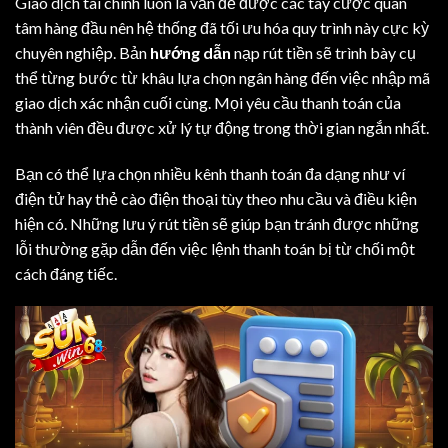
Giao dịch tài chính luôn là vấn đề được các tay cược quan
tâm hàng đầu nên hệ thống đã tối ưu hóa quy trình này cực kỳ
chuyên nghiệp. Bản
hướng dẫn
nạp rút tiền sẽ trình bày cụ
thể từng bước từ khâu lựa chọn ngân hàng đến việc nhập mã
giao dịch xác nhận cuối cùng. Mọi yêu cầu thanh toán của
thành viên đều được xử lý tự động trong thời gian ngắn nhất.
Bạn có thể lựa chọn nhiều kênh thanh toán đa dạng như ví
điện tử hay thẻ cào điện thoại tùy theo nhu cầu và điều kiện
hiện có. Những lưu ý rút tiền sẽ giúp bạn tránh được những
lỗi thường gặp dẫn đến việc lệnh thanh toán bị từ chối một
cách đáng tiếc.