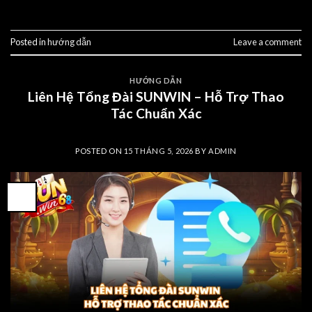
Posted in
hướng dẫn
Leave a comment
HƯỚNG DẪN
Liên Hệ Tổng Đài SUNWIN – Hỗ Trợ Thao
Tác Chuẩn Xác
POSTED ON
15 THÁNG 5, 2026
BY
ADMIN
15
Th5