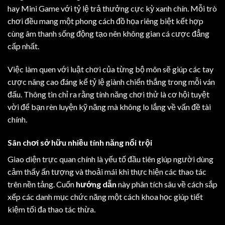
hay Mini Game với tỷ lệ trả thưởng cực kỳ xanh chín. Mỗi trò
chơi đều mang một phong cách đồ họa riêng biệt kết hợp
cùng âm thanh sống động tạo nên không gian cá cược đẳng
cấp nhất.
Việc làm quen với luật chơi của từng bộ môn sẽ giúp các tay
cược nâng cao đáng kể tỷ lệ giành chiến thắng trong mỗi ván
đấu. Thông tin chỉ ra rằng tính năng chơi thử là cơ hội tuyệt
vời để bạn rèn luyện kỹ năng mà không lo lắng về vấn đề tài
chính.
Sân chơi sở hữu nhiều tính năng nổi trội
Giao diện trực quan chính là yếu tố đầu tiên giúp người dùng
cảm thấy ấn tượng và thoải mái khi thực hiện các thao tác
trên nền tảng. Cuốn
hướng dẫn
này phân tích sâu về cách sắp
xếp các danh mục chức năng một cách khoa học giúp tiết
kiệm tối đa thao tác thừa.