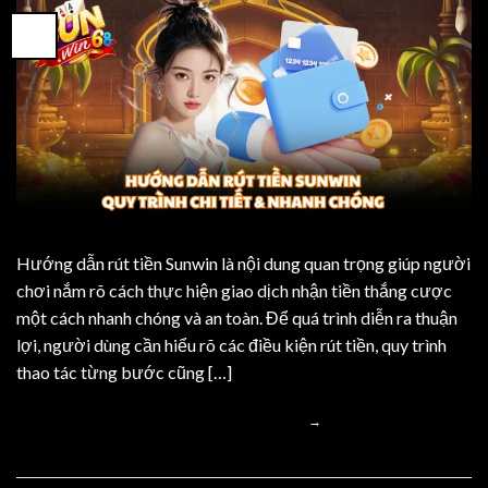
15
Th5
Hướng dẫn rút tiền Sunwin là nội dung quan trọng giúp người
chơi nắm rõ cách thực hiện giao dịch nhận tiền thắng cược
một cách nhanh chóng và an toàn. Để quá trình diễn ra thuận
lợi, người dùng cần hiểu rõ các điều kiện rút tiền, quy trình
thao tác từng bước cũng […]
CONTINUE READING
→