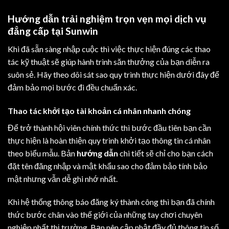
Hướng dẫn trải nghiệm trọn vẹn mọi dịch vụ
đẳng cấp tại Sunwin
Khi đã sẵn sàng nhập cuộc thì việc thực hiện đúng các thao
tác kỹ thuật sẽ giúp hành trình săn thưởng của bạn diễn ra
suôn sẻ. Hãy theo dõi sát sao quy trình thực hiện dưới đây để
đảm bảo mọi bước đi đều chuẩn xác.
Thao tác khởi tạo tài khoản cá nhân nhanh chóng
Để trở thành hội viên chính thức thì bước đầu tiên bạn cần
thực hiện là hoàn thiện quy trình khởi tạo thông tin cá nhân
theo biểu mẫu. Bản
hướng dẫn
chi tiết sẽ chỉ cho bạn cách
đặt tên đăng nhập và mật khẩu sao cho đảm bảo tính bảo
mật nhưng vẫn dễ ghi nhớ nhất.
Khi hệ thống thông báo đăng ký thành công thì bạn đã chính
thức bước chân vào thế giới của những tay chơi chuyên
nghiệp nhất thị trường. Bạn nên cập nhật đầy đủ thông tin số